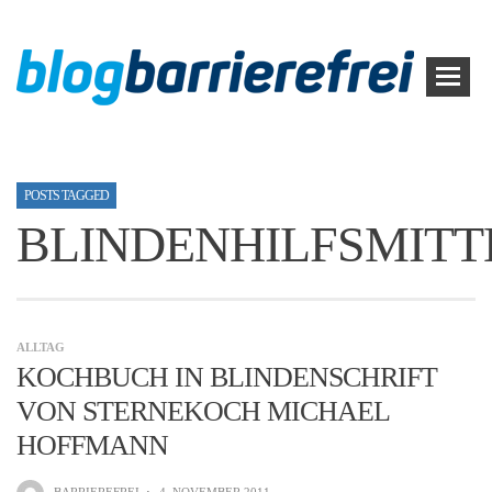
POSTS TAGGED
BLINDENHILFSMITT
ALLTAG
KOCHBUCH IN BLINDENSCHRIFT
VON STERNEKOCH MICHAEL
HOFFMANN