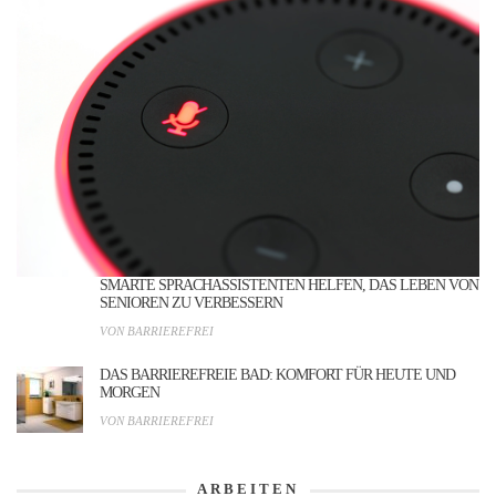
SMARTE SPRACHASSISTENTEN HELFEN, DAS LEBEN VON
SENIOREN ZU VERBESSERN
VON BARRIEREFREI
DAS BARRIEREFREIE BAD: KOMFORT FÜR HEUTE UND
MORGEN
VON BARRIEREFREI
ARBEITEN