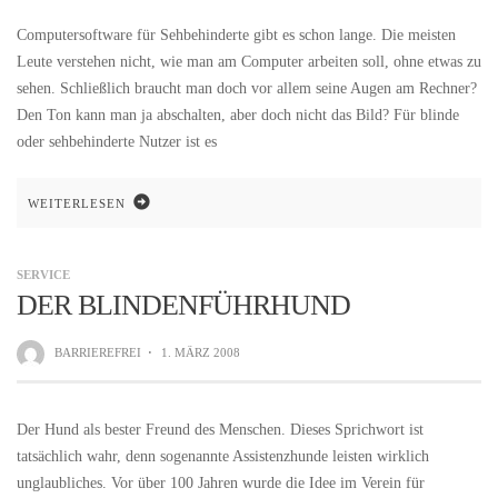
Computersoftware für Sehbehinderte gibt es schon lange. Die meisten
Leute verstehen nicht, wie man am Computer arbeiten soll, ohne etwas zu
sehen. Schließlich braucht man doch vor allem seine Augen am Rechner?
Den Ton kann man ja abschalten, aber doch nicht das Bild? Für blinde
oder sehbehinderte Nutzer ist es
WEITERLESEN
SERVICE
DER BLINDENFÜHRHUND
BARRIEREFREI
·
1. MÄRZ 2008
Der Hund als bester Freund des Menschen. Dieses Sprichwort ist
tatsächlich wahr, denn sogenannte Assistenzhunde leisten wirklich
unglaubliches. Vor über 100 Jahren wurde die Idee im Verein für