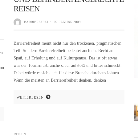
REISEN
BARRIEREFREI
·
29. JANUAR 2009
Barrierefreiheit meint nicht nur den trockenen, pragmatischen
Teil. Sondern Barrierefreiheit bedeutet auch das Recht auf
en.
Spaß, auf Erholung und auf Kulturgenuss. Das ist oft etwas,
was der Tourismusbranche sauer aufstößt und bitter schmeckt.
enn
Dabei würde es sich auch für diese Branche durchaus lohnen.
Wenn die meisten an Barrierefreiheit denken, denken
WEITERLESEN
REISEN