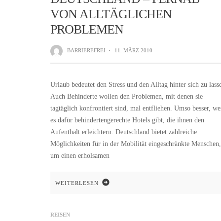
VON ALLTÄGLICHEN
PROBLEMEN
BARRIEREFREI
·
11. MÄRZ 2010
Urlaub bedeutet den Stress und den Alltag hinter sich zu lass
Auch Behinderte wollen den Problemen, mit denen sie
tagtäglich konfrontiert sind, mal entfliehen. Umso besser, w
es dafür behindertengerechte Hotels gibt, die ihnen den
Aufenthalt erleichtern. Deutschland bietet zahlreiche
Möglichkeiten für in der Mobilität eingeschränkte Menschen,
um einen erholsamen
WEITERLESEN
REISEN