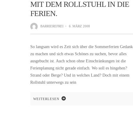
MIT DEM ROLLSTUHL IN DIE
FERIEN.
BARRIEREFREI
·
6. MÄRZ 2008
So langsam wird es Zeit sich über die Sommerferien Gedank
zu machen und sich etwas Schönes zu suchen, bevor alles
ausgebucht ist. Auch schon ohne Einschränkungen ist die
Ferienplanung nicht gerade einfach. Wo soll es hingehen?
Strand oder Berge? Und in welches Land? Doch mit einem
Rollstuhl unterwegs zu sein
WEITERLESEN