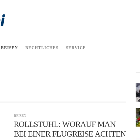
REISEN
RECHTLICHES
SERVICE
REISEN
ROLLSTUHL: WORAUF MAN
BEI EINER FLUGREISE ACHTEN