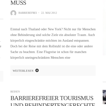
MUSS
BARRIEREFREI
·
22. MAI 2012
Einmal nach Thailand oder New York? Nicht nur für Menschen
ohne Behinderung sind solche Ziele ein absoluter Traum. Auch
.
körperlich eingeschränkte möchten im Ausland entspannen.
e
Doch bei der Reise mit dem Rollstuhl ist die eine oder andere
Sache zu beachten. Eine Flugreise ist schon für manchen
–
körperlich uneingeschränkten Menschen eine
WEITERLESEN
REISEN
BARRIEREFREIER TOURISMUS
UND BEHINDERTENGERECHTE