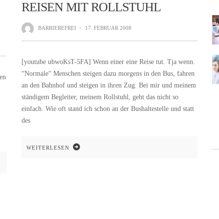
REISEN MIT ROLLSTUHL
BARRIEREFREI
·
17. FEBRUAR 2008
[youtube ubwoKsT-5FA] Wenn einer eine Reise tut. Tja wenn.
“Normale“ Menschen steigen dazu morgens in den Bus, fahren
en
an den Bahnhof und steigen in ihren Zug. Bei mir und meinem
ständigem Begleiter, meinem Rollstuhl, geht das nicht so
einfach. Wie oft stand ich schon an der Bushaltestelle und statt
des
WEITERLESEN