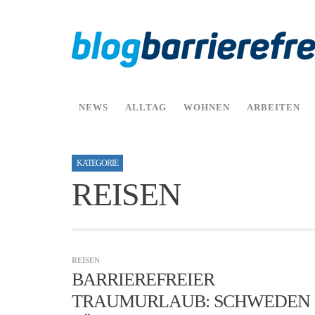
NEWS
ALLTAG
WOHNEN
ARBEITEN
KATEGORIE
REISEN
REISEN
BARRIEREFREIER
TRAUMURLAUB: SCHWEDEN