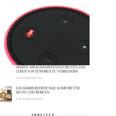
SMARTE SPRACHASSISTENTEN HELFEN, DAS
LEBEN VON SENIOREN ZU VERBESSERN
VON BARRIEREFREI
DAS BARRIEREFREIE BAD: KOMFORT FÜR
HEUTE UND MORGEN
VON BARRIEREFREI
ARBEITEN