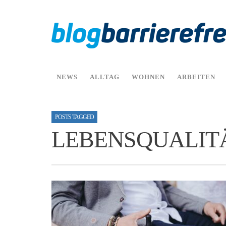
NEWS
ALLTAG
WOHNEN
ARBEITEN
POSTS TAGGED
LEBENSQUALIT