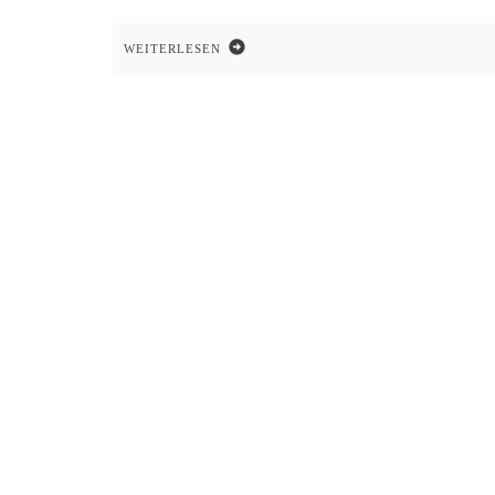
WEITERLESEN