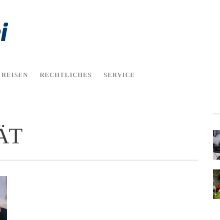
REISEN
RECHTLICHES
SERVICE
ÄT