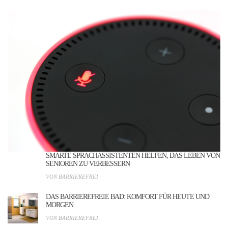
SMARTE SPRACHASSISTENTEN HELFEN, DAS LEBEN VON
SENIOREN ZU VERBESSERN
VON BARRIEREFREI
DAS BARRIEREFREIE BAD: KOMFORT FÜR HEUTE UND
MORGEN
VON BARRIEREFREI