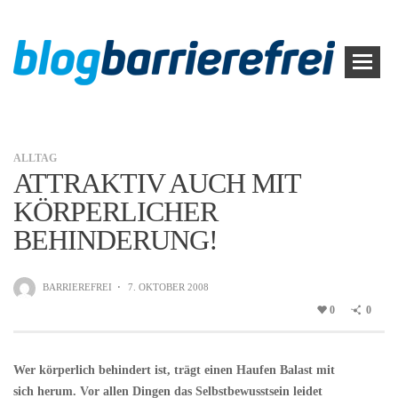
ALLTAG
ATTRAKTIV AUCH MIT
KÖRPERLICHER
BEHINDERUNG!
BARRIEREFREI
·
7. OKTOBER 2008
0
0
Wer körperlich behindert ist, trägt einen Haufen Balast mit
sich herum. Vor allen Dingen das Selbstbewusstsein leidet