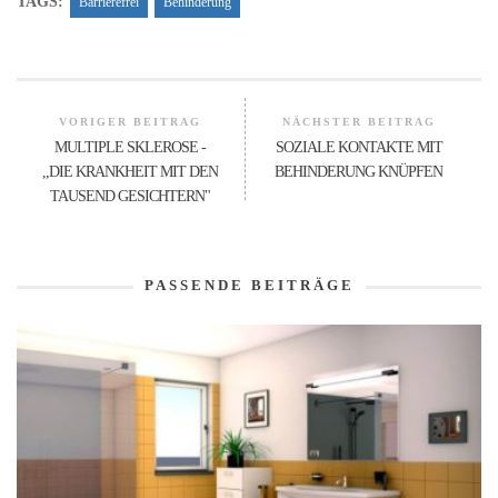
TAGS:
Barrierefrei
Behinderung
VORIGER BEITRAG
NÄCHSTER BEITRAG
MULTIPLE SKLEROSE -
SOZIALE KONTAKTE MIT
,,DIE KRANKHEIT MIT DEN
BEHINDERUNG KNÜPFEN
TAUSEND GESICHTERN"
PASSENDE BEITRÄGE