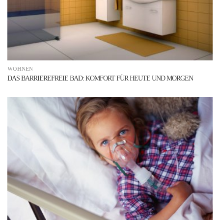
WOHNEN
DAS BARRIEREFREIE BAD: KOMFORT FÜR HEUTE UND MORGEN