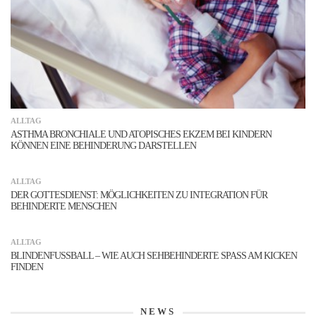
ALLTAG
ASTHMA BRONCHIALE UND ATOPISCHES EKZEM BEI KINDERN
KÖNNEN EINE BEHINDERUNG DARSTELLEN
ALLTAG
DER GOTTESDIENST: MÖGLICHKEITEN ZU INTEGRATION FÜR
BEHINDERTE MENSCHEN
ALLTAG
BLINDENFUSSBALL – WIE AUCH SEHBEHINDERTE SPASS AM KICKEN FI
NDEN
NEWS