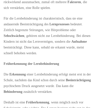
rückwirkend auszumachen, zumal oft mehrere
Faktoren
, die
sich verstärken, eine Rolle spielen.
Für die Lernbehinderung ist charakteristisch, dass sie eine
andauernde Beeinträchtigung des
Lernprozesses
bedeutet.
Zeitlich begrenzte Störungen, wie Hörprobleme oder
Sehschwächen
, gehören nicht zur Lernbehinderung. Bei diesen
Kindern ist nicht das Lernvermögen, sondern die
Aufnahme
beeinträchtigt. Diese kann, sobald sie erkannt wurde, meist
schnell behoben werden.
Früherkennung der Lernbehinderung
Die
Erkennung
einer Lernbehinderung erfolgt meist erst in der
Schule, nachdem das Kind schon durch seine
Beeinträchtigung
psychischem Druck ausgesetzt wurde. Das kann die
Behinderung
zusätzlich verstärken.
Deshalb ist eine
Früherkennung
, wenn möglich noch vor