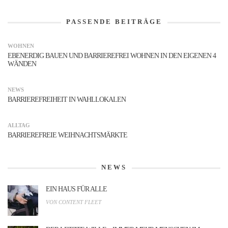
PASSENDE BEITRÄGE
WOHNEN
EBENERDIG BAUEN UND BARRIEREFREI WOHNEN IN DEN EIGENEN 4
WÄNDEN
NEWS
BARRIEREFREIHEIT IN WAHLLOKALEN
ALLTAG
BARRIEREFREIE WEIHNACHTSMÄRKTE
NEWS
EIN HAUS FÜR ALLE
VON CONTENT FLEET