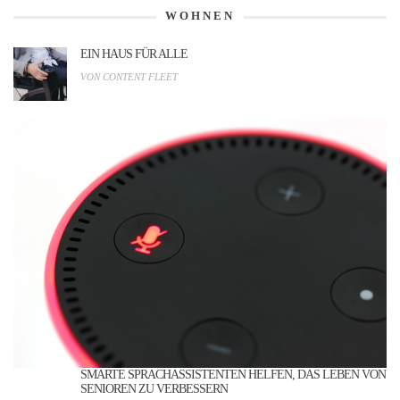
WOHNEN
EIN HAUS FÜR ALLE
VON CONTENT FLEET
SMARTE SPRACHASSISTENTEN HELFEN, DAS LEBEN VON
SENIOREN ZU VERBESSERN