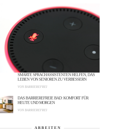
SMARTE SPRACHASSISTENTEN HELFEN, DAS
LEBEN VON SENIOREN ZU VERBESSERN
VON BARRIEREFREI
DAS BARRIEREFREIE BAD: KOMFORT FÜR
HEUTE UND MORGEN
VON BARRIEREFREI
ARBEITEN