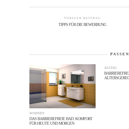
VORIGER BEITRAG
TIPPS FÜR DIE BEWERBUNG
PASSE
ALLTAG
BARRIEREFREI
ALTERSGERE
WOHNEN
DAS BARRIEREFREIE BAD: KOMFORT
FÜR HEUTE UND MORGEN